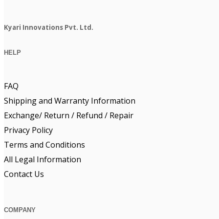
Kyari Innovations Pvt. Ltd.
HELP
FAQ
Shipping and Warranty Information
Exchange/ Return / Refund / Repair
Privacy Policy
Terms and Conditions
All Legal Information
Contact Us
COMPANY