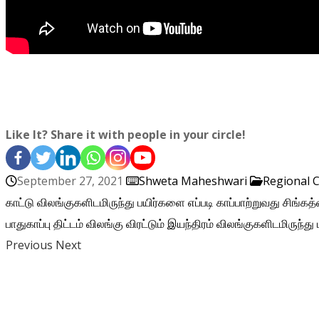
Like It? Share it with people in your circle!
September 27, 2021
Shweta Maheshwari
Regional 
காட்டு விலங்குகளிடமிருந்து பயிர்களை எப்படி காப்பாற்றுவது
சிங்கத
பாதுகாப்பு திட்டம்
விலங்கு விரட்டும் இயந்திரம்
விலங்குகளிடமிருந்த
Previous
Next