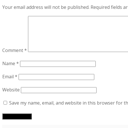
Your email address will not be published.
Required fields 
Comment
*
Name
*
Email
*
Website
Save my name, email, and website in this browser for t